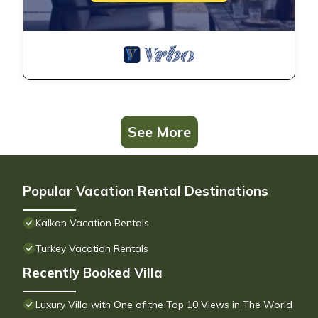
See More
Popular Vacation Rental Destinations
Kalkan Vacation Rentals
Turkey Vacation Rentals
Recently Booked Villa
Luxury Villa with One of the Top 10 Views in The World