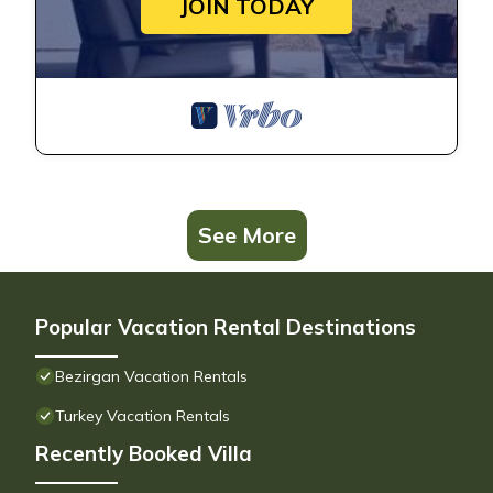
JOIN TODAY
See More
Popular Vacation Rental Destinations
Bezirgan Vacation Rentals
Turkey Vacation Rentals
Recently Booked Villa