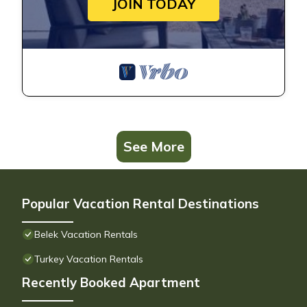
JOIN TODAY
See More
Popular Vacation Rental Destinations
Belek Vacation Rentals
Turkey Vacation Rentals
Recently Booked Apartment