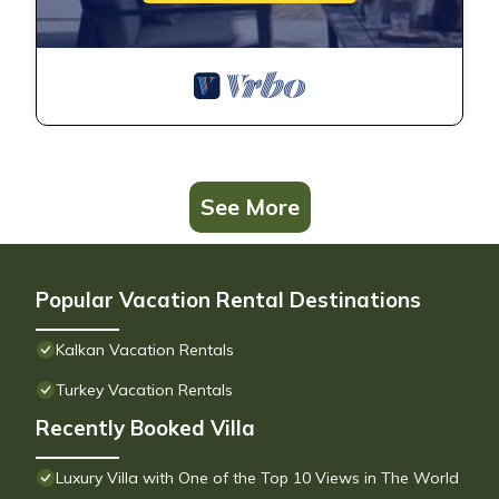
See More
Popular Vacation Rental Destinations
Kalkan Vacation Rentals
Turkey Vacation Rentals
Recently Booked Villa
Luxury Villa with One of the Top 10 Views in The World