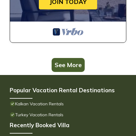
JOIN TODAY
See More
Popular Vacation Rental Destinations
Kalkan Vacation Rentals
Turkey Vacation Rentals
Recently Booked Villa