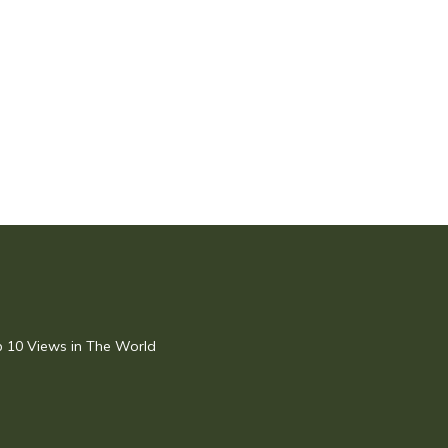
op 10 Views in The World