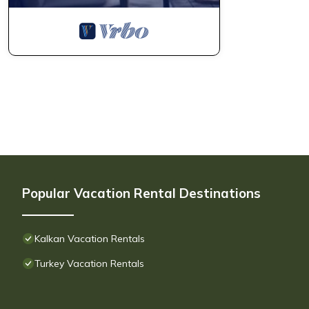
Popular Vacation Rental Destinations
Kalkan Vacation Rentals
Turkey Vacation Rentals